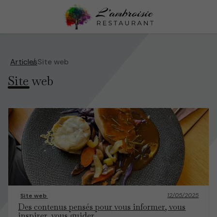
Articles
Site web
Site web
12/05/2025
Site web
Des contenus pensés pour vous informer, vous
inspirer, vous guider