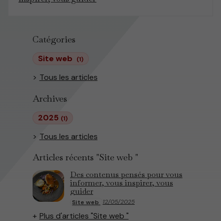
Catégories
Site web
(1)
Tous les articles
Archives
2025
(1)
Tous les articles
Articles récents "Site web "
Des contenus pensés pour vous
informer, vous inspirer, vous
guider
12/05/2025
Site web
Plus d'articles "Site web "