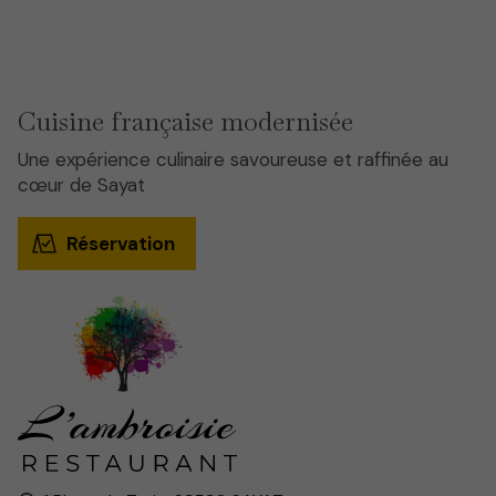
Cuisine française modernisée
Une expérience culinaire savoureuse et raffinée au
cœur de Sayat
Réservation