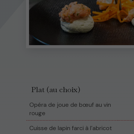
Plat (au choix)
Opéra de joue de bœuf au vin
rouge
Cuisse de lapin farci à l’abricot