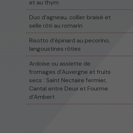
et au thym
Duo d’agneau, collier braisé et
selle rôti au romarin
Risotto d’épinard au pecorino,
langoustines rôties
Ardoise ou assiette de
fromages d’Auvergne et fruits
secs : Saint Nectaire fermier,
Cantal entre Deux et Fourme
d’Ambert