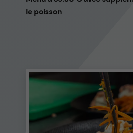
le poisson