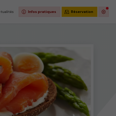
tualités
Infos pratiques
Réservation