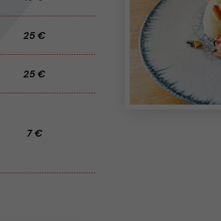
25 €
25 €
7 €