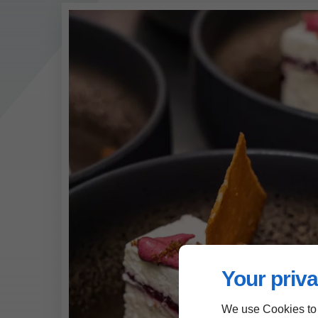
Your priva
We use Cookies to