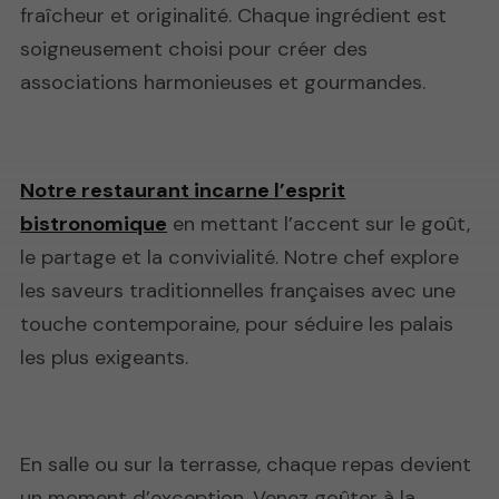
fraîcheur et originalité. Chaque ingrédient est
soigneusement choisi pour créer des
associations harmonieuses et gourmandes.
Notre restaurant incarne l’esprit
bistronomique
en mettant l’accent sur le goût,
le partage et la convivialité. Notre chef explore
les saveurs traditionnelles françaises avec une
touche contemporaine, pour séduire les palais
les plus exigeants.
En salle ou sur la terrasse, chaque repas devient
un moment d’exception. Venez goûter à la