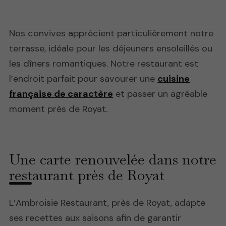
Nos convives apprécient particulièrement notre
terrasse, idéale pour les déjeuners ensoleillés ou
les dîners romantiques. Notre restaurant est
l’endroit parfait pour savourer une
cuisine
française de caractère
et passer un agréable
moment près de Royat.
Une carte renouvelée dans notre
restaurant près de Royat
L’Ambroisie Restaurant, près de Royat, adapte
ses recettes aux saisons afin de garantir