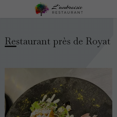
Restaurant près de Royat