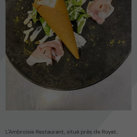
L'Ambroisie Restaurant, situé près de Royat,