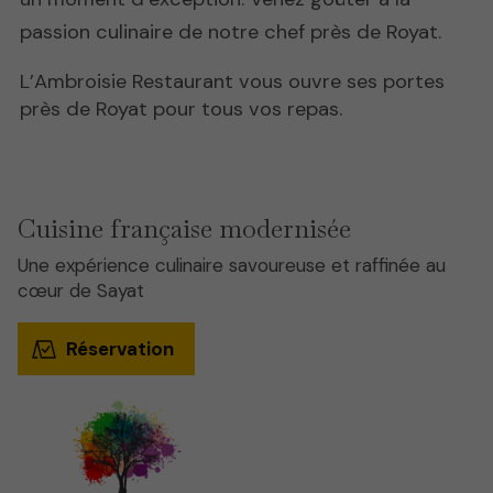
passion culinaire de notre chef près de Royat.
L’Ambroisie Restaurant vous ouvre ses portes
près de Royat pour tous vos repas.
Cuisine française modernisée
Une expérience culinaire savoureuse et raffinée au
cœur de Sayat
Réservation