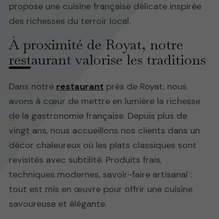
propose une cuisine française délicate inspirée
des richesses du terroir local.
À proximité de Royat, notre
restaurant valorise les traditions
Dans notre
restaurant
près de Royat, nous
avons à cœur de mettre en lumière la richesse
de la gastronomie française. Depuis plus de
vingt ans, nous accueillons nos clients dans un
décor chaleureux où les plats classiques sont
revisités avec subtilité. Produits frais,
techniques modernes, savoir-faire artisanal :
tout est mis en œuvre pour offrir une cuisine
savoureuse et élégante.