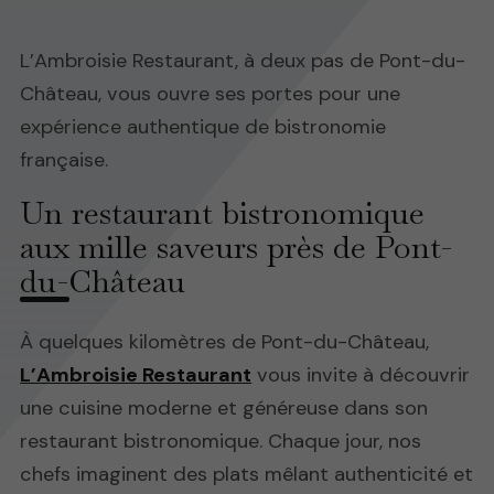
L’Ambroisie Restaurant, à deux pas de Pont-du-
Château, vous ouvre ses portes pour une
expérience authentique de bistronomie
française.
Un restaurant bistronomique
aux mille saveurs près de Pont-
du-Château
À quelques kilomètres de Pont-du-Château,
L’Ambroisie Restaurant
vous invite à découvrir
une cuisine moderne et généreuse dans son
restaurant bistronomique. Chaque jour, nos
chefs imaginent des plats mêlant authenticité et