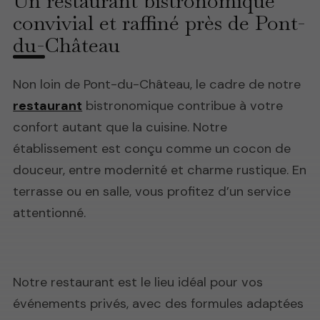
Un restaurant bistronomique
convivial et raffiné près de Pont-
du-Château
Non loin de Pont-du-Château, le cadre de notre
restaurant
bistronomique contribue à votre
confort autant que la cuisine. Notre
établissement est conçu comme un cocon de
douceur, entre modernité et charme rustique. En
terrasse ou en salle, vous profitez d’un service
attentionné.
Notre restaurant est le lieu idéal pour vos
événements privés, avec des formules adaptées