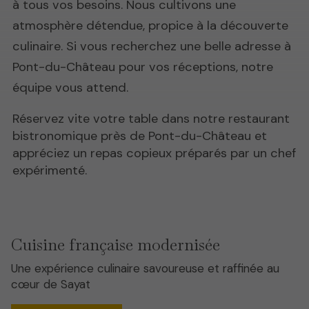
à tous vos besoins. Nous cultivons une
atmosphère détendue, propice à la découverte
culinaire. Si vous recherchez une belle adresse à
Pont-du-Château pour vos réceptions, notre
équipe vous attend.
Réservez vite votre table dans notre restaurant
bistronomique près de Pont-du-Château et
appréciez un repas copieux préparés par un chef
expérimenté.
Cuisine française modernisée
Une expérience culinaire savoureuse et raffinée au
cœur de Sayat