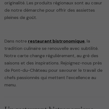
originalité. Les produits régionaux sont au cœur
de notre démarche pour offrir des assiettes
pleines de goût.
Dans notre
restaurant bistronomique
, la
tradition culinaire se renouvelle avec subtilité.
Notre carte change régulièrement, au gré des
saisons et des inspirations. Rejoignez-nous près
de Pont-du-Château pour savourer le travail de
chefs passionnés qui mettent l’excellence au
menu.