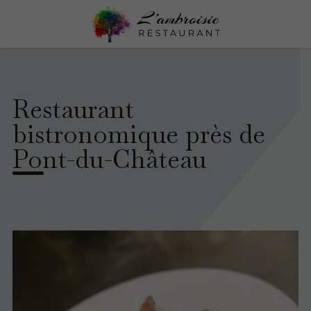
Restaurant
bistronomique près de
Pont-du-Château